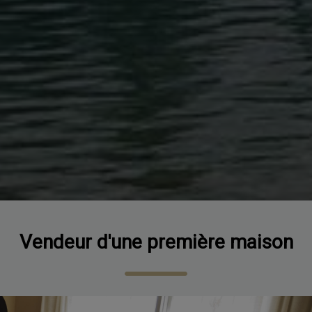
Vendeur d'une première maison