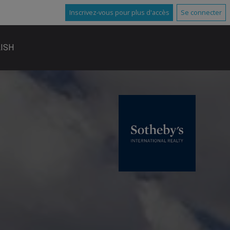
Inscrivez-vous pour plus d'accès
Se connecter
ISH