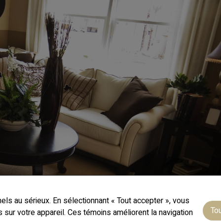
s au sérieux. En sélectionnant « Tout accepter », vous
To
ur votre appareil. Ces témoins améliorent la navigation