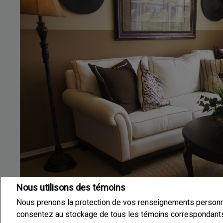
Nous utilisons des témoins
Nous prenons la protection de vos renseignements personnel
consentez au stockage de tous les témoins correspondants s