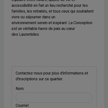
accessibilité en fait un lieu recherché pour les
familles, les retraités, et tous ceux qui souhaitent
vivre ou séjourner dans un
environnement serein et inspirant. La Conception
est un véritable havre de paix au cœur
des Laurentides.
Contactez-nous pour plus d'informations et
d'inscriptions sur ce quartier.
Nom:
Courriel: