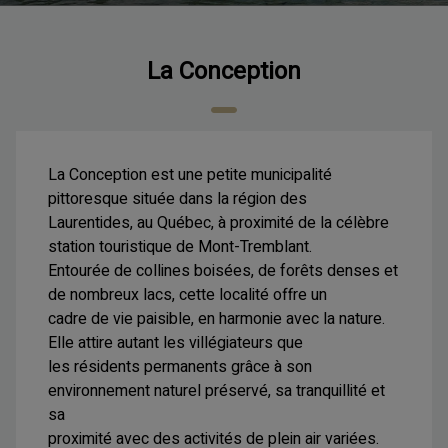
La Conception
La Conception est une petite municipalité
pittoresque située dans la région des
Laurentides, au Québec, à proximité de la célèbre
station touristique de Mont-Tremblant.
Entourée de collines boisées, de forêts denses et
de nombreux lacs, cette localité offre un
cadre de vie paisible, en harmonie avec la nature.
Elle attire autant les villégiateurs que
les résidents permanents grâce à son
environnement naturel préservé, sa tranquillité et
sa
proximité avec des activités de plein air variées.