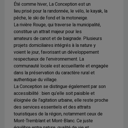
Été comme hiver, La Conception est un
lieu prisé pour la randonnée, le vélo, le kayak, la
pêche, le ski de fond et la motoneige.
La rivière Rouge, qui traverse la municipalité,
constitue un attrait majeur pour les
amateurs de canot et de baignade. Plusieurs
projets domiciliaires intégrés à la nature y
voient le jour, favorisant un développement
respectueux de l’environnement. La
communauté locale est accueillante et engagée
dans la préservation du caractère rural et
authentique du village.
La Conception se distingue également par son
accessibilité : bien qu’elle soit paisible et
éloignée de l’agitation urbaine, elle reste proche
des services essentiels et des attraits
touristiques de la région, notamment ceux de
Mont-Tremblant et Mont-Blanc. Ce juste
équilibre entre nature, qualité de vie et