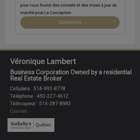
pour vous fournir des conseils et des mises à jour du
marché pour
La Conception
Soumettre
Véronique Lambert
Business Corporation Owned by a residential
Real Estate Broker
Cellulaire : 514-993-8778
Téléphone : 450-227-4612
Télécopieur : 514-287-8983
Courriel