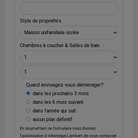
Style de propriétés :
Chambres à coucher
&
Salles de bain
Quand envisagez-vous déménager?
dans les prochains 3 mois
dans les 6 mois suivant
dans l'année qui suit
aucun plan définitif
En soumettant ce formulaire vous donnez
l'autorisation à
Véronique Lambert
de vous contacter